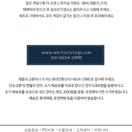
상점정보
/
PC버젼
/
이용안내
/
고객센터
/
커뮤니티