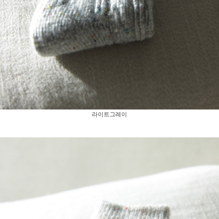
라이트그레이