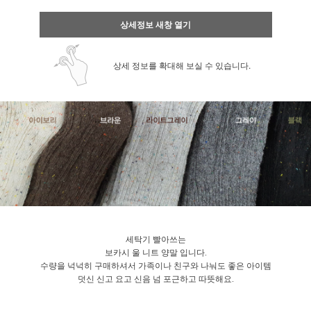
상세정보 새창 열기
상세 정보를 확대해 보실 수 있습니다.
세탁기 빨아쓰는
보카시 울 니트 양말 입니다.
수량을 넉넉히 구매하셔서 가족이나 친구와 나눠도 좋은 아이템
덧신 신고 요고 신음 넘 포근하고 따뜻해요.