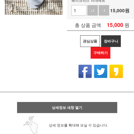
페이크삭스 10개세트
15,000
원
+1
-1
15,000
원
총 상품 금액
관심상품
장바구니
구매하기
상세정보 새창 열기
상세 정보를 확대해 보실 수 있습니다.