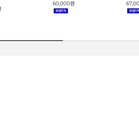
60,000원
67,
원