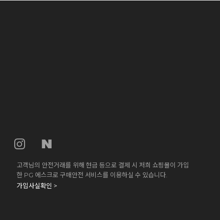
고객님의 안전거래를 위해 현금 등으로 결제 시 저희 쇼핑몰이 가입
한 PG 에스크로 구매안전 서비스를 이용하실 수 있습니다.
가입사실확인 >