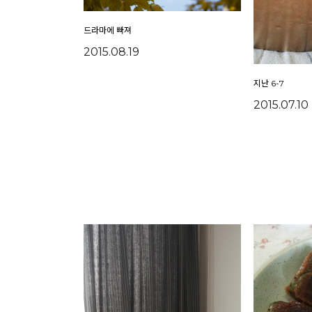
드라마에 빠져
2015.08.19
지난 6-7
2015.07.10