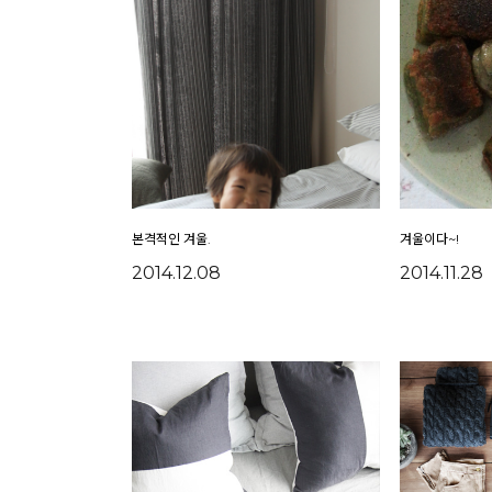
본격적인 겨울.
겨울이다~!
2014.12.08
2014.11.28