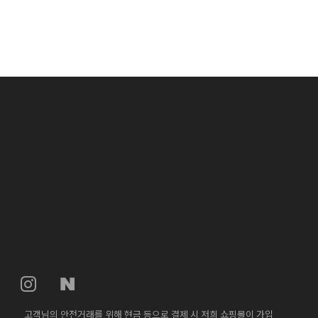
고객님의 안전거래를 위해 현금 등으로 결제 시 저희 쇼핑몰이 가입