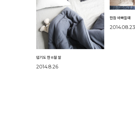
한참 바빠질때
2014.08.2
덥기도 한 8월 말
2014.8.26