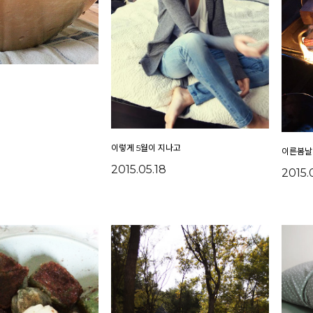
이렇게 5월이 지나고
이른봄날
2015.05.18
2015.