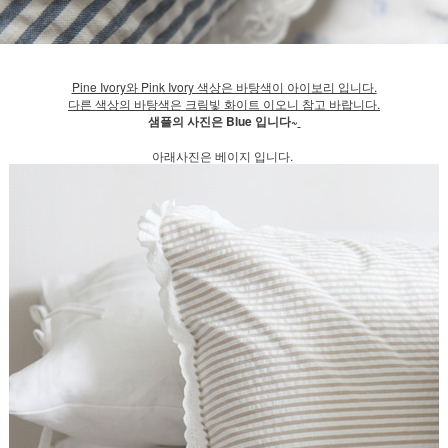
Pine Ivory와 Pink Ivory 색상은 바탕색이 아이보리 입니다.
다른 색상의 바탕색은 크림빛 화이트 이오니 참고 바랍니다.
샘플의 사진은 Blue 입니다~
아래사진은 베이지 입니다.