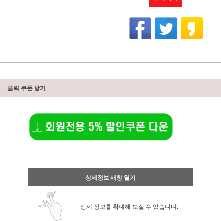
클릭 쿠폰 받기
상세정보 새창 열기
상세 정보를 확대해 보실 수 있습니다.